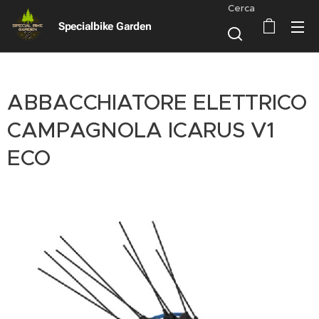
Cerca
Specialbike Garden
ABBACCHIATORE ELETTRICO
CAMPAGNOLA ICARUS V1
ECO