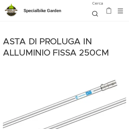
Cerca
Specialbike Garden
ASTA DI PROLUGA IN
ALLUMINIO FISSA 250CM