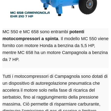
MC 550 e MC 658 sono entrambi
potenti
motocompressori a spinta
. Il modello MC 550 viene
fornito con motore Honda a benzina da 5,5 HP,
mentre MC 658 ha un motore Campagnola a benzina
da 7 HP.
Tutti i motocompressori di Campagnola sono dotati di
un dispositivo di autoregolazione pneumatica che
accelera il motore solo nella fase di ricarica del
serbatoio, fino al raggiungimento della pressione
massima. Ciò permette di risparmiare carburante,