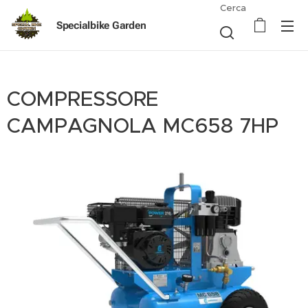
Cerca
Specialbike Garden
COMPRESSORE
CAMPAGNOLA MC658 7HP