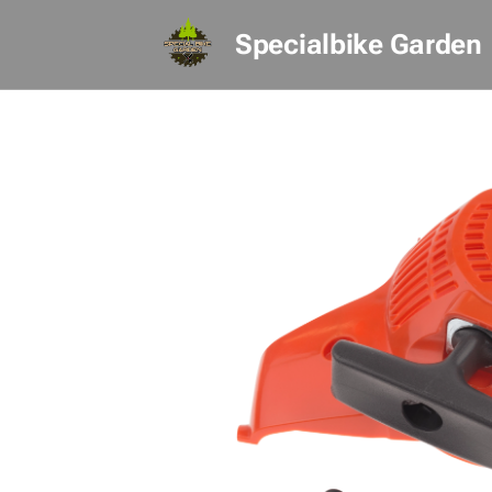
Specialbike Garden