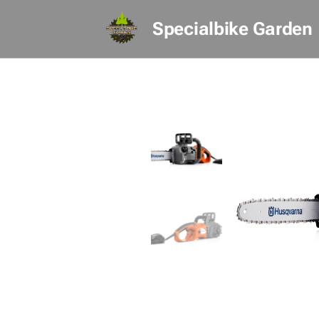
Specialbike Garden