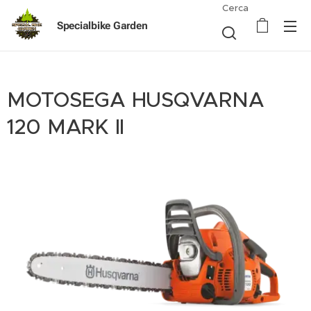
Cerca
Specialbike Garden
MOTOSEGA HUSQVARNA
120 MARK II