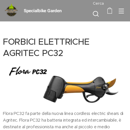
Cerca
Specialbike Garden
FORBICI ELETTRICHE
AGRITEC PC32
Flora PC32 fa parte della nuova linea cordless electric shears di
Agritec. Flora PC32 ha batteria integrata ed intercambiabile, è
destinate al professionista ma anche al piccolo e medio