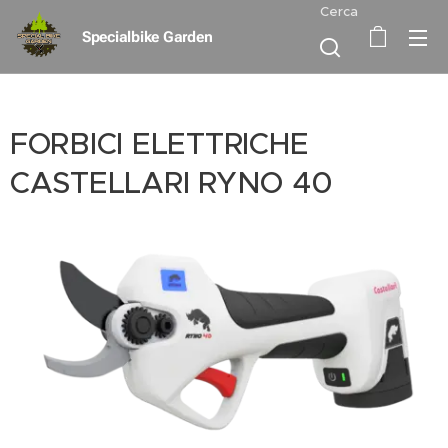
Cerca
Specialbike Garden
FORBICI ELETTRICHE
CASTELLARI RYNO 40