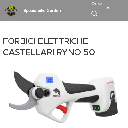
Cerca
Specialbike Garden
FORBICI ELETTRICHE
CASTELLARI RYNO 50