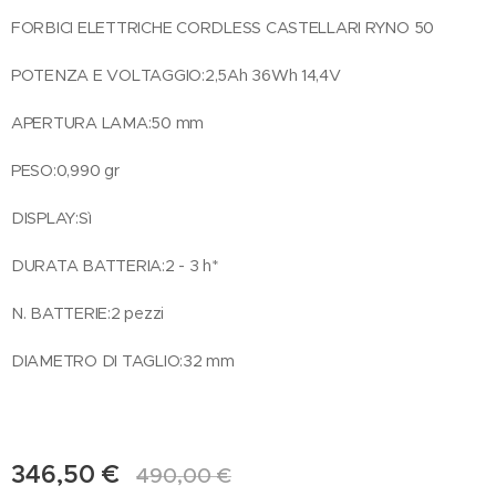
FORBICI ELETTRICHE CORDLESS CASTELLARI RYNO 50
POTENZA E VOLTAGGIO:2,5Ah 36Wh 14,4V
APERTURA LAMA:50 mm
PESO:0,990 gr
DISPLAY:Sì
DURATA BATTERIA:2 - 3 h*
N. BATTERIE:2 pezzi
DIAMETRO DI TAGLIO:32 mm
346,50
€
490,00
€