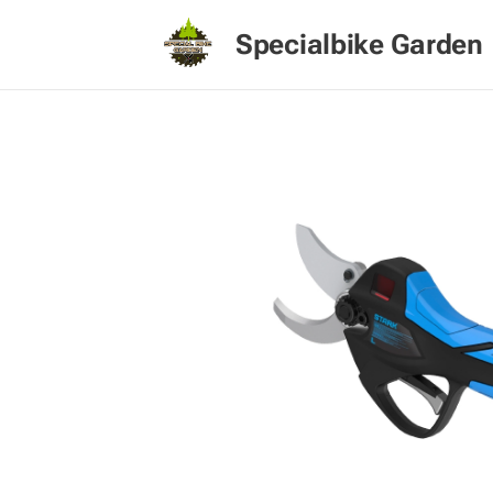
Specialbike Garden