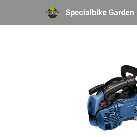
Specialbike Garden