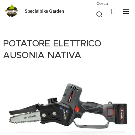
Cerca
Specialbike Garden
POTATORE ELETTRICO
AUSONIA NATIVA