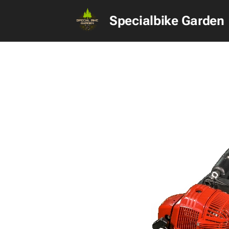
Specialbike Garden