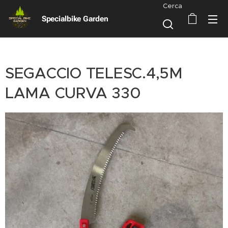
Cerca
Specialbike Garden
SEGACCIO TELESC.4,5M
LAMA CURVA 330