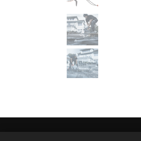
SPECIALBIKE