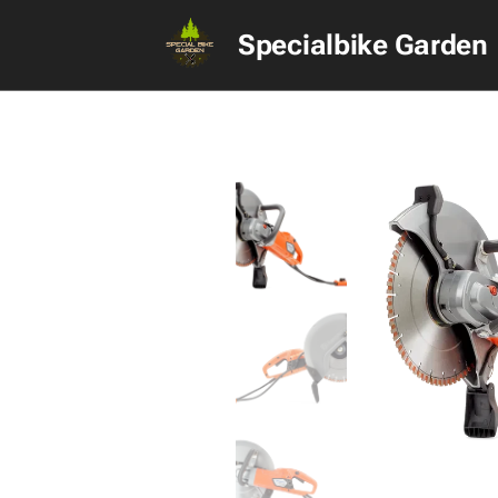
Specialbike Garden